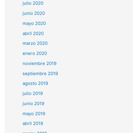
julio 2020
junio 2020
mayo 2020
abril 2020
marzo 2020
enero 2020
noviembre 2019
septiembre 2019
agosto 2019
julio 2019
junio 2019
mayo 2019
abril 2019