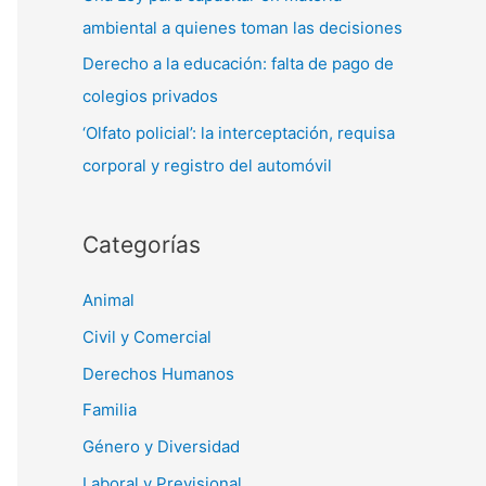
ambiental a quienes toman las decisiones
Derecho a la educación: falta de pago de
colegios privados
‘Olfato policial’: la interceptación, requisa
corporal y registro del automóvil
Categorías
Animal
Civil y Comercial
Derechos Humanos
Familia
Género y Diversidad
Laboral y Previsional