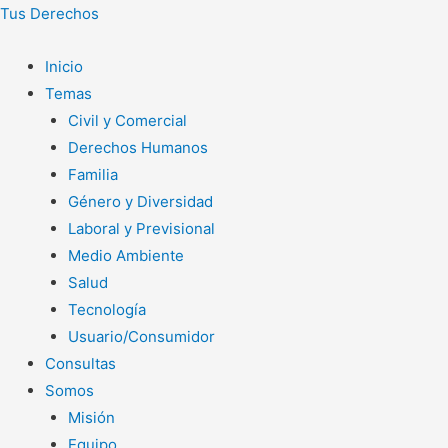
Tus Derechos
Inicio
Temas
Civil y Comercial
Derechos Humanos
Familia
Género y Diversidad
Laboral y Previsional
Medio Ambiente
Salud
Tecnología
Usuario/Consumidor
Consultas
Somos
Misión
Equipo