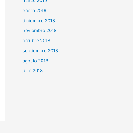
marzo 2019
enero 2019
diciembre 2018
noviembre 2018
octubre 2018
septiembre 2018
agosto 2018
julio 2018