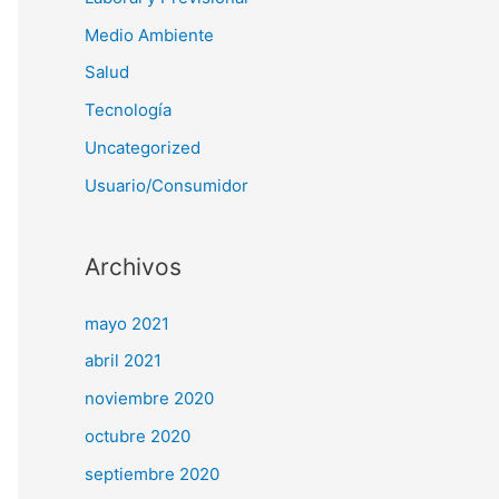
Medio Ambiente
Salud
Tecnología
Uncategorized
Usuario/Consumidor
Archivos
mayo 2021
abril 2021
noviembre 2020
octubre 2020
septiembre 2020