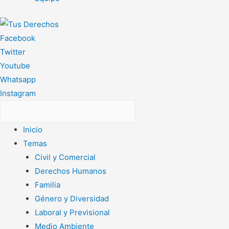
Facebook
Twitter
Youtube
Whatsapp
Instagram
Inicio
Temas
Civil y Comercial
Derechos Humanos
Familia
Género y Diversidad
Laboral y Previsional
Medio Ambiente