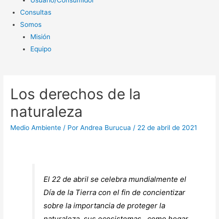
Consultas
Somos
Misión
Equipo
Los derechos de la
naturaleza
Medio Ambiente
/ Por
Andrea Burucua
/
22 de abril de 2021
El 22 de abril se celebra mundialmente el
Día de la Tierra con el fin de concientizar
sobre la importancia de proteger la
naturaleza, sus ecosistemas, como hogar