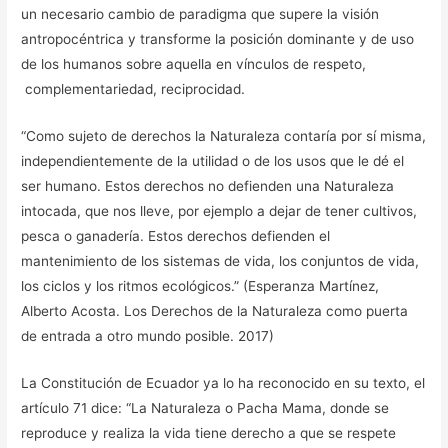
un necesario cambio de paradigma que supere la visión
antropocéntrica y transforme la posición dominante y de uso
de los humanos sobre aquella en vínculos de respeto,
complementariedad, reciprocidad.
“Como sujeto de derechos la Naturaleza contaría por sí misma,
independientemente de la utilidad o de los usos que le dé el
ser humano. Estos derechos no defienden una Naturaleza
intocada, que nos lleve, por ejemplo a dejar de tener cultivos,
pesca o ganadería. Estos derechos defienden el
mantenimiento de los sistemas de vida, los conjuntos de vida,
los ciclos y los ritmos ecológicos.” (Esperanza Martínez,
Alberto Acosta. Los Derechos de la Naturaleza como puerta
de entrada a otro mundo posible. 2017)
La Constitución de Ecuador ya lo ha reconocido en su texto, el
artículo 71 dice: “La Naturaleza o Pacha Mama, donde se
reproduce y realiza la vida tiene derecho a que se respete