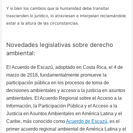
Y si bien los cambios que la humanidad debe transitar
trascienden lo jurídico, lo atraviesan e interpelan reclamándole
estar a la altura de las circunstancias.
Novedades legislativas sobre derecho
ambiental:
El Acuerdo de Escazú, adoptado en Costa Rica, el 4 de
marzo de 2018, fundamentalmente promueve la
participación pública en los procesos de toma de
decisiones ambientales y acceso a la justicia en asuntos
ambientales. El Acuerdo Regional sobre el Acceso a la
Información, la Participación Pública y el Acceso a la
Justicia en Asuntos Ambientales en América Latina y el
Caribe, más conocido como
Acuerdo de Escazú
, es el
primer acuerdo regional ambiental de América Latina y el