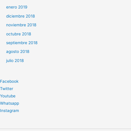
enero 2019
diciembre 2018
noviembre 2018
octubre 2018
septiembre 2018
agosto 2018
julio 2018
Facebook
Twitter
Youtube
Whatsapp
Instagram