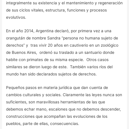
integralmente su existencia y el mantenimiento y regeneración
de sus ciclos vitales, estructura, funciones y procesos
evolutivos.
En el año 2014, Argentina declaró, por primera vez a una
orangután de nombre Sandra “persona no humana sujeto de
derechos” y tras vivir 20 años en cautiverio en un zoológico
de Buenos Aires, ordenó su traslado a un santuario donde
habite con primates de su misma especie. Otros casos
similares se dieron luego de este. También varios ríos del
mundo han sido declarados sujetos de derechos.
Pequeños pasos en materia jurídica que dan cuenta de
cambios culturales y sociales. Claramente las leyes nunca son
suficientes, son maravillosas herramientas de las que
debemos echar mano, escalones que no debemos descender,
construcciones que acompañan las evoluciones de los
pueblos, parte de ellas, consecuencias.