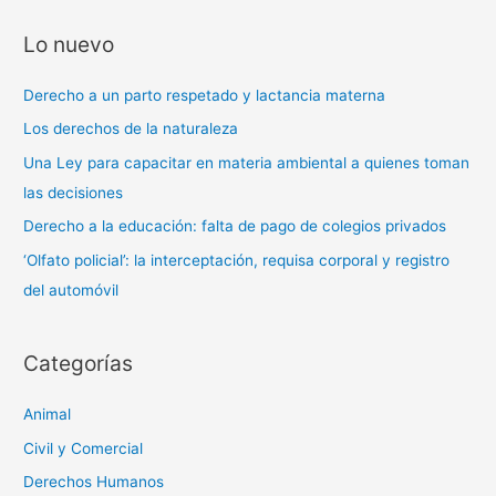
entradas
Lo nuevo
Derecho a un parto respetado y lactancia materna
Los derechos de la naturaleza
Una Ley para capacitar en materia ambiental a quienes toman
las decisiones
Derecho a la educación: falta de pago de colegios privados
‘Olfato policial’: la interceptación, requisa corporal y registro
del automóvil
Categorías
Animal
Civil y Comercial
Derechos Humanos