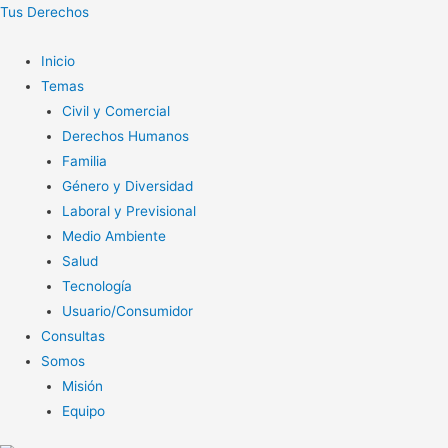
Tus Derechos
Inicio
Temas
Civil y Comercial
Derechos Humanos
Familia
Género y Diversidad
Laboral y Previsional
Medio Ambiente
Salud
Tecnología
Usuario/Consumidor
Consultas
Somos
Misión
Equipo