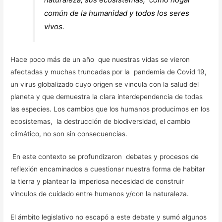
común de la humanidad y todos los seres
vivos.
Hace poco más de un año que nuestras vidas se vieron
afectadas y muchas truncadas por la pandemia de Covid 19,
un virus globalizado cuyo origen se vincula con la salud del
planeta y que demuestra la clara interdependencia de todas
las especies. Los cambios que los humanos producimos en los
ecosistemas, la destrucción de biodiversidad, el cambio
climático, no son sin consecuencias.
En este contexto se profundizaron debates y procesos de
reflexión encaminados a cuestionar nuestra forma de habitar
la tierra y plantear la imperiosa necesidad de construir
vínculos de cuidado entre humanos y/con la naturaleza.
El ámbito legislativo no escapó a este debate y sumó algunos