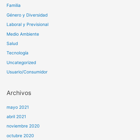
Familia
Género y Diversidad
Laboral y Previsional
Medio Ambiente
Salud
Tecnología
Uncategorized
Usuario/Consumidor
Archivos
mayo 2021
abril 2021
noviembre 2020
octubre 2020