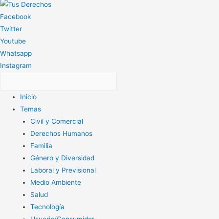
Facebook
Twitter
Youtube
Whatsapp
Instagram
Inicio
Temas
Civil y Comercial
Derechos Humanos
Familia
Género y Diversidad
Laboral y Previsional
Medio Ambiente
Salud
Tecnología
Usuario/Consumidor