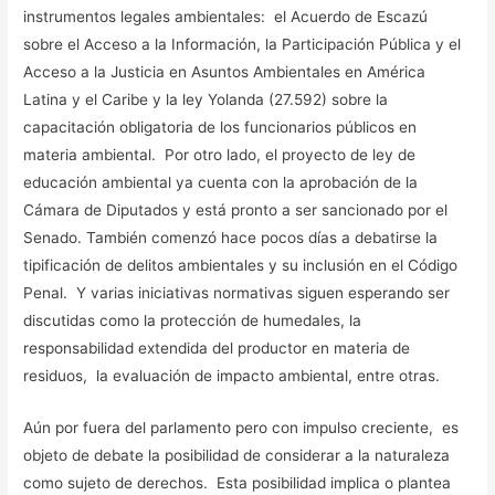
instrumentos legales ambientales: el Acuerdo de Escazú
sobre el Acceso a la Información, la Participación Pública y el
Acceso a la Justicia en Asuntos Ambientales en América
Latina y el Caribe y la ley Yolanda (27.592) sobre la
capacitación obligatoria de los funcionarios públicos en
materia ambiental. Por otro lado, el proyecto de ley de
educación ambiental ya cuenta con la aprobación de la
Cámara de Diputados y está pronto a ser sancionado por el
Senado. También comenzó hace pocos días a debatirse la
tipificación de delitos ambientales y su inclusión en el Código
Penal. Y varias iniciativas normativas siguen esperando ser
discutidas como la protección de humedales, la
responsabilidad extendida del productor en materia de
residuos, la evaluación de impacto ambiental, entre otras.
Aún por fuera del parlamento pero con impulso creciente, es
objeto de debate la posibilidad de considerar a la naturaleza
como sujeto de derechos. Esta posibilidad implica o plantea