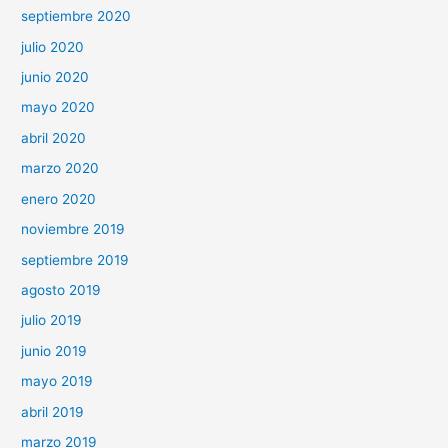
septiembre 2020
julio 2020
junio 2020
mayo 2020
abril 2020
marzo 2020
enero 2020
noviembre 2019
septiembre 2019
agosto 2019
julio 2019
junio 2019
mayo 2019
abril 2019
marzo 2019